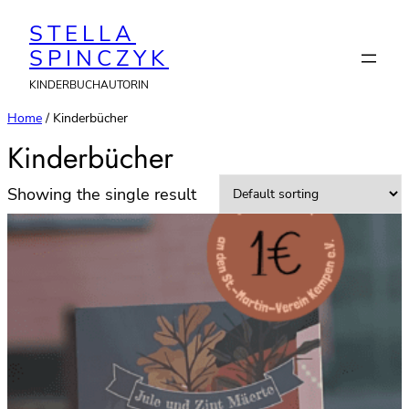
STELLA
SPINCZYK
KINDERBUCHAUTORIN
Home
/ Kinderbücher
Kinderbücher
Showing the single result