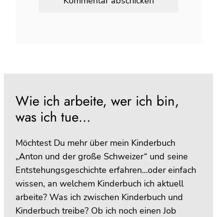
Wie ich arbeite, wer ich bin,
was ich tue…
Möchtest Du mehr über mein Kinderbuch
„Anton und der große Schweizer“ und seine
Entstehungsgeschichte erfahren…oder einfach
wissen, an welchem Kinderbuch ich aktuell
arbeite? Was ich zwischen Kinderbuch und
Kinderbuch treibe? Ob ich noch einen Job