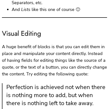
Separators, etc.
And
Lists
like this one of course 🙂
Visual Editing
A huge benefit of blocks is that you can edit them in
place and manipulate your content directly. Instead
of having fields for editing things like the source of a
quote, or the text of a button, you can directly change
the content. Try editing the following quote:
Perfection is achieved not when there
is nothing more to add, but when
there is nothing left to take away.