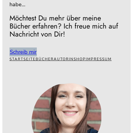
habe…
Möchtest Du mehr über meine
Bücher erfahren? Ich freue mich auf
Nachricht von Dir!
Schreib mir
STARTSEITE
BÜCHER
AUTORIN
SHOP
IMPRESSUM