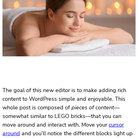
The goal of this new editor is to make adding rich
content to WordPress simple and enjoyable. This
whole post is composed of
pieces of content
—
somewhat similar to LEGO bricks—that you can
move around and interact with. Move your
cursor
around
and you’ll notice the different blocks light up