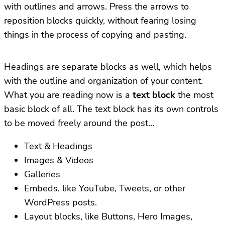
with outlines and arrows. Press the arrows to
reposition blocks quickly, without fearing losing
things in the process of copying and pasting.
Headings are separate blocks as well, which helps
with the outline and organization of your content.
What you are reading now is a
text block
the most
basic block of all. The text block has its own controls
to be moved freely around the post…
Text & Headings
Images & Videos
Galleries
Embeds, like YouTube, Tweets, or other
WordPress posts.
Layout blocks, like Buttons, Hero Images,