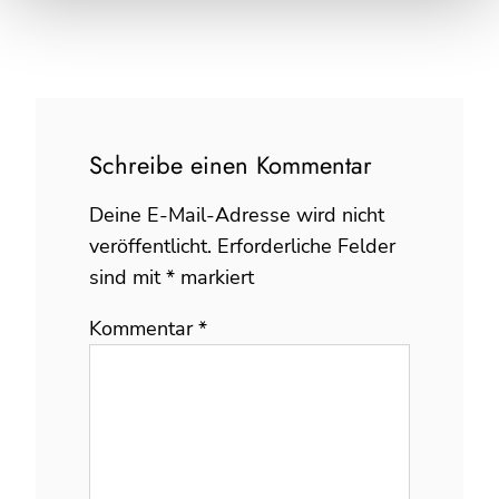
Schreibe einen Kommentar
Deine E-Mail-Adresse wird nicht
veröffentlicht.
Erforderliche Felder
sind mit
*
markiert
Kommentar
*