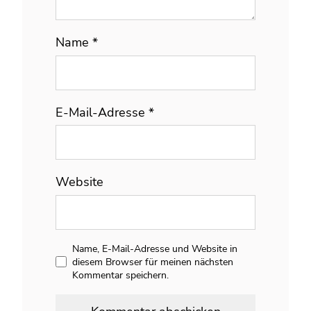
Name
*
E-Mail-Adresse
*
Website
Name, E-Mail-Adresse und Website in
diesem Browser für meinen nächsten
Kommentar speichern.