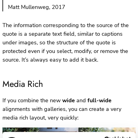
Matt Mullenweg, 2017
The information corresponding to the source of the
quote is a separate text field, similar to captions
under images, so the structure of the quote is
protected even if you select, modify, or remove the
source. It’s always easy to add it back.
Media Rich
If you combine the new
wide
and
full-wide
alignments with galleries, you can create a very
media rich layout, very quickly: