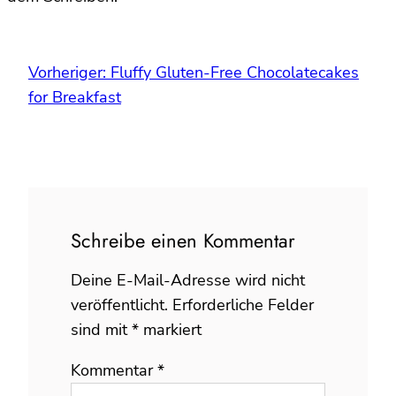
Vorheriger:
Fluffy Gluten-Free Chocolatecakes
for Breakfast
Schreibe einen Kommentar
Deine E-Mail-Adresse wird nicht
veröffentlicht.
Erforderliche Felder
sind mit
*
markiert
Kommentar
*