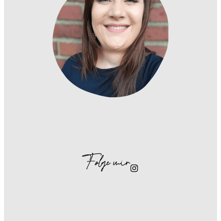
Folge mir
Instagram